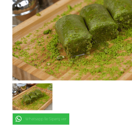
Whatsapp İle Sipariş ver