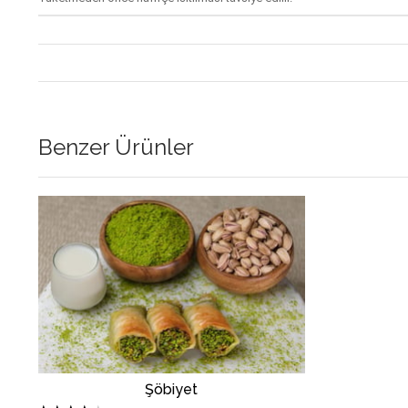
Benzer Ürünler
Şöbiyet